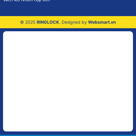
© 2025
RINGLOCK
. Designed by
Websmart.vn