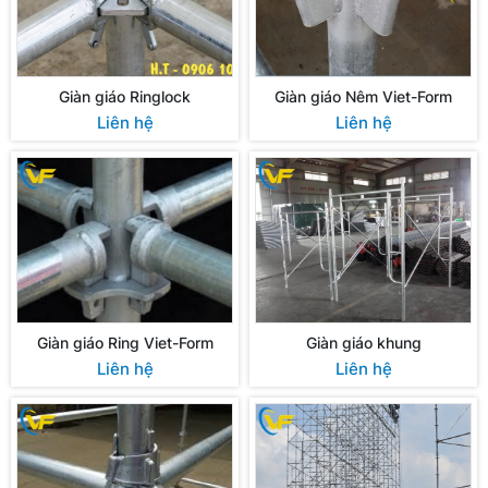
Giàn giáo Ringlock
Giàn giáo Nêm Viet-Form
Liên hệ
Liên hệ
Giàn giáo Ring Viet-Form
Giàn giáo khung
Liên hệ
Liên hệ