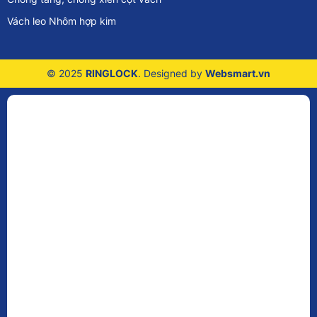
Vách leo Nhôm hợp kim
© 2025
RINGLOCK
. Designed by
Websmart.vn