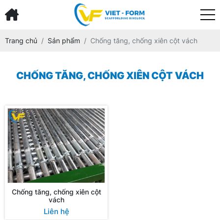
Trang chủ
Sản phẩm
Chống tăng, chống xiên cột vách
CHỐNG TĂNG, CHỐNG XIÊN CỘT VÁCH
Chống tăng, chống xiên cột
vách
Liên hệ