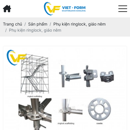
Trang chủ
Sản phẩm
Phụ kiện ringlock, giáo nêm
Phụ kiện ringlock, giáo nêm