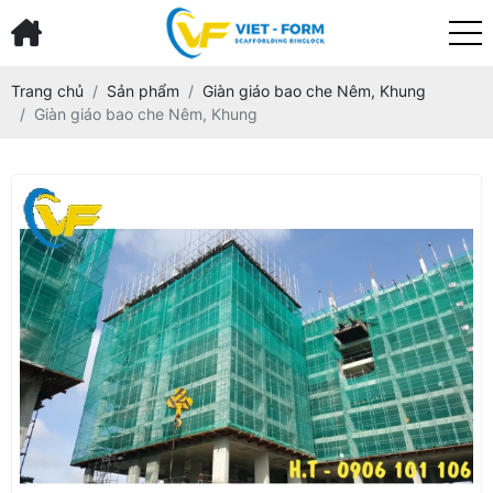
Trang chủ
Sản phẩm
Giàn giáo bao che Nêm, Khung
Giàn giáo bao che Nêm, Khung